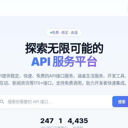
免费 · 稳定 · 高速
探索无限可能的
API 服务平台
PI提供稳定、快速、免费的API接口服务，涵盖生活服务、开发工具
互动、新闻资讯等170+接口，支持免费调用，助力开发者快速集成
搜索
247
1
4,435