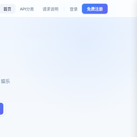
首页
API分类
请求说明
登录
免费注册
、娱乐
。