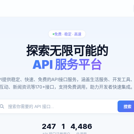
免费 · 稳定 · 高速
探索无限可能的
API 服务平台
PI提供稳定、快速、免费的API接口服务，涵盖生活服务、开发工具
互动、新闻资讯等170+接口，支持免费调用，助力开发者快速集成
搜索
247
1
4,486