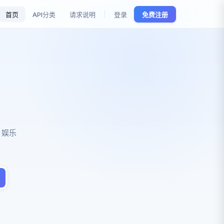
首页
API分类
请求说明
登录
免费注册
、娱乐
。